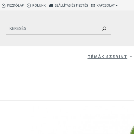
KEZDŐLAP
RÓLUNK
SZÁLLÍTÁS ÉS FIZETÉS
KAPCSOLAT
TÉMÁK SZERINT