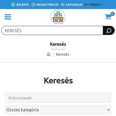
BELÉPÉS
REGISZTRÁCIÓ
KAPCSOLAT
FT
FORINT
0
Keresés
Keresés
Keresés