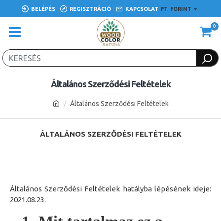
BELÉPÉS
REGISZTRÁCIÓ
KAPCSOLAT
FT
FORINT
0
Általános Szerződési Feltételek
Általános Szerződési Feltételek
ÁLTALÁNOS SZERZŐDÉSI FELTÉTELEK
Általános Szerződési Feltételek hatályba lépésének ideje:
2021.08.23.