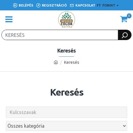
BELÉPÉS
REGISZTRÁCIÓ
KAPCSOLAT
FT
FORINT
0
Keresés
Keresés
Keresés