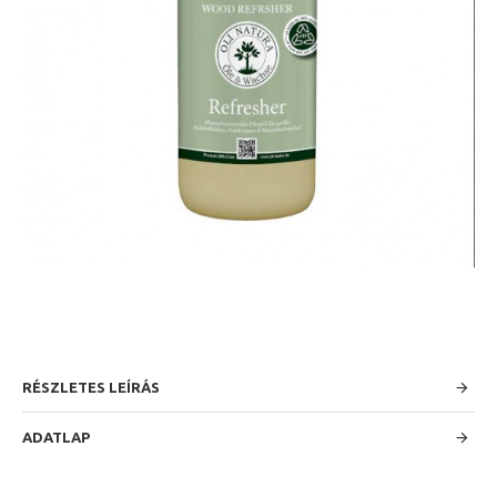
RÉSZLETES LEÍRÁS
ADATLAP