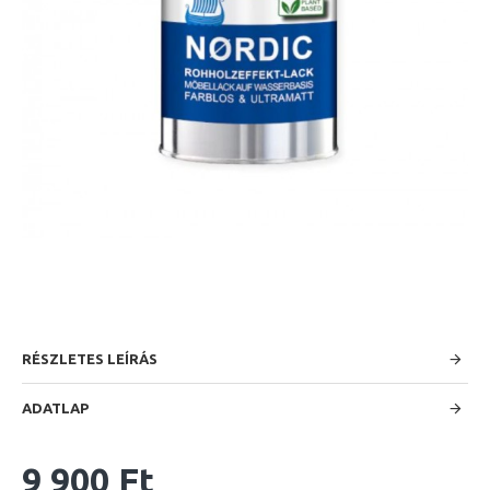
RÉSZLETES LEÍRÁS
ADATLAP
9 900 Ft