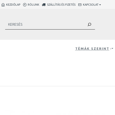
KEZDŐLAP
RÓLUNK
SZÁLLÍTÁS ÉS FIZETÉS
KAPCSOLAT
TÉMÁK SZERINT